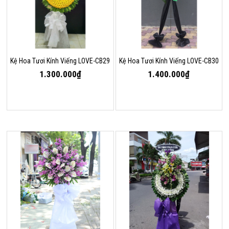
Kệ Hoa Tươi Kính Viếng LOVE-CB29
Kệ Hoa Tươi Kính Viếng LOVE-CB30
1.300.000₫
1.400.000₫