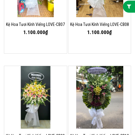
Kệ Hoa Tươi Kính Viếng LOVE-CB07
Kệ Hoa Tươi Kính Viếng LOVE-CB08
1.100.000₫
1.100.000₫