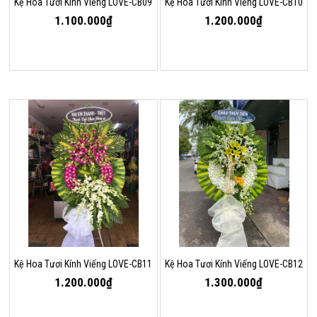
Kệ Hoa Tươi Kính Viếng LOVE-CB09
Kệ Hoa Tươi Kính Viếng LOVE-CB10
1.100.000₫
1.200.000₫
Kệ Hoa Tươi Kính Viếng LOVE-CB11
Kệ Hoa Tươi Kính Viếng LOVE-CB12
1.200.000₫
1.300.000₫