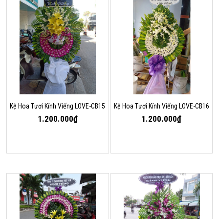
Kệ Hoa Tươi Kính Viếng LOVE-CB15
Kệ Hoa Tươi Kính Viếng LOVE-CB16
1.200.000₫
1.200.000₫