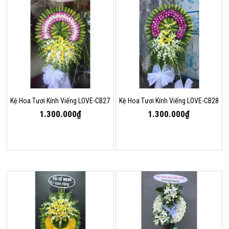
Kệ Hoa Tươi Kính Viếng LOVE-CB27
Kệ Hoa Tươi Kính Viếng LOVE-CB28
1.300.000₫
1.300.000₫