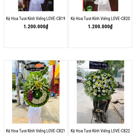
Kệ Hoa Tươi Kính Viếng LOVE-CB19
Kệ Hoa Tươi Kính Viếng LOVE-CB20
1.200.000₫
1.200.000₫
Kệ Hoa Tươi Kính Viếng LOVE-CB21
Kệ Hoa Tươi Kính Viếng LOVE-CB22