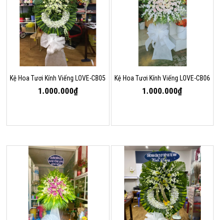
Kệ Hoa Tươi Kính Viếng LOVE-CB05
Kệ Hoa Tươi Kính Viếng LOVE-CB06
1.000.000₫
1.000.000₫