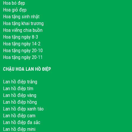
Hoa bó đẹp
Hoa giỏ đẹp
Hoa tặng sinh nhật
Hoa tặng khai trương
Hoa viếng chia buồn
Hoa tặng ngày 8-3
Hoa tặng ngày 14-2
Hoa tặng ngày 20-10
Hoa tặng ngày 20-11
CHẬU HOA LAN HỒ ĐIỆP
Lan hồ điệp trắng
Lan hồ điệp tím
Lan hồ điệp vàng
Lan hồ điệp hồng
Lan hồ điệp xanh táo
Lan hồ điệp cam
Lan hồ điệp đa sắc
Lan hồ điệp mini