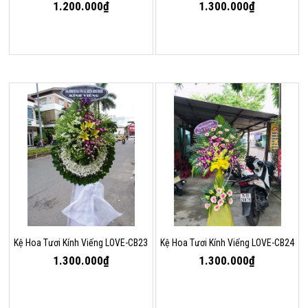
1.200.000₫
1.300.000₫
Kệ Hoa Tươi Kính Viếng LOVE-CB23
Kệ Hoa Tươi Kính Viếng LOVE-CB24
1.300.000₫
1.300.000₫