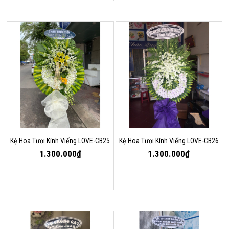
Kệ Hoa Tươi Kính Viếng LOVE-CB25
Kệ Hoa Tươi Kính Viếng LOVE-CB26
1.300.000₫
1.300.000₫