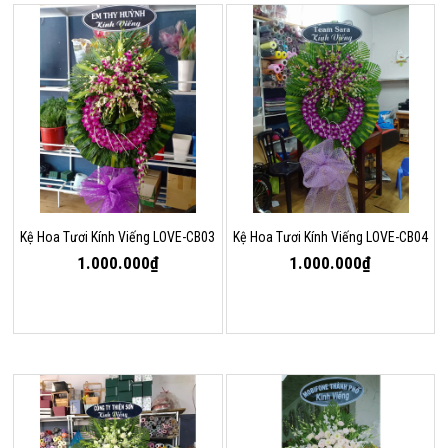
Kệ Hoa Tươi Kính Viếng LOVE-CB03
Kệ Hoa Tươi Kính Viếng LOVE-CB04
1.000.000₫
1.000.000₫