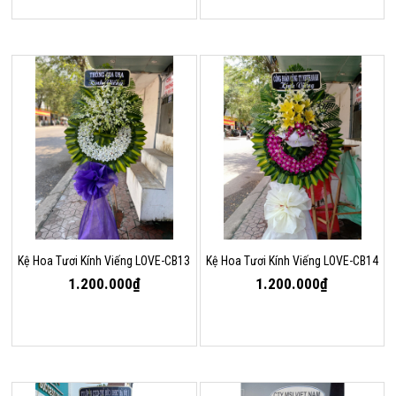
Kệ Hoa Tươi Kính Viếng LOVE-CB13
Kệ Hoa Tươi Kính Viếng LOVE-CB14
1.200.000₫
1.200.000₫