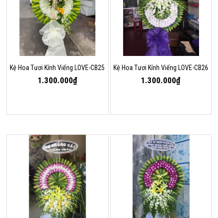
Kệ Hoa Tươi Kính Viếng LOVE-CB25
Kệ Hoa Tươi Kính Viếng LOVE-CB26
1.300.000₫
1.300.000₫