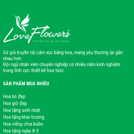
Sứ giả truyền tải cảm xúc bằng hoa, mang yêu thương lại gần
nhau hơn.
Đội ngũ nhân viên chuyên nghiệp có nhiều năm kinh nghiệm
trong lĩnh vực thiết kế hoa tươi.
SẢN PHẨM MUA NHIỀU
Hoa bó đẹp
Hoa giỏ đẹp
Hoa tặng sinh nhật
Hoa tặng khai trương
Hoa viếng chia buồn
Hoa tặng ngày 8-3