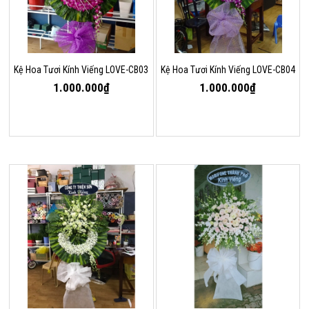
Kệ Hoa Tươi Kính Viếng LOVE-CB03
Kệ Hoa Tươi Kính Viếng LOVE-CB04
1.000.000₫
1.000.000₫