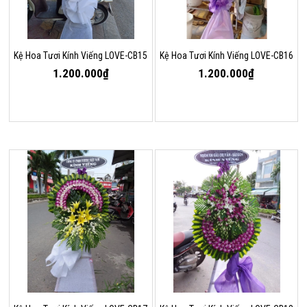
Kệ Hoa Tươi Kính Viếng LOVE-CB15
Kệ Hoa Tươi Kính Viếng LOVE-CB16
1.200.000₫
1.200.000₫