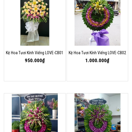
Kệ Hoa Tươi Kính Viếng LOVE-CB01
Kệ Hoa Tươi Kính Viếng LOVE-CB02
950.000₫
1.000.000₫