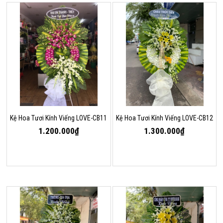
Kệ Hoa Tươi Kính Viếng LOVE-CB11
Kệ Hoa Tươi Kính Viếng LOVE-CB12
1.200.000₫
1.300.000₫