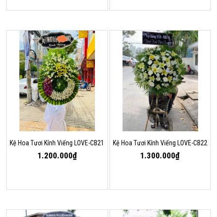
Kệ Hoa Tươi Kính Viếng LOVE-CB21
Kệ Hoa Tươi Kính Viếng LOVE-CB22
1.200.000₫
1.300.000₫