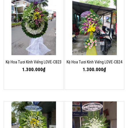
Kệ Hoa Tươi Kính Viếng LOVE-CB23
Kệ Hoa Tươi Kính Viếng LOVE-CB24
1.300.000₫
1.300.000₫