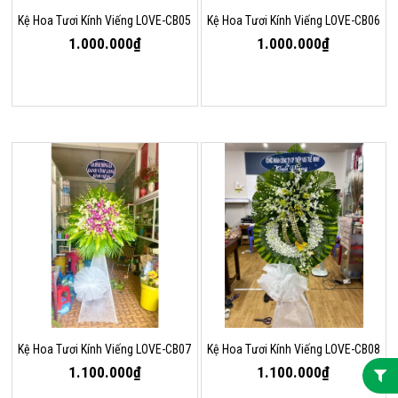
Kệ Hoa Tươi Kính Viếng LOVE-CB05
Kệ Hoa Tươi Kính Viếng LOVE-CB06
1.000.000₫
1.000.000₫
Kệ Hoa Tươi Kính Viếng LOVE-CB07
Kệ Hoa Tươi Kính Viếng LOVE-CB08
1.100.000₫
1.100.000₫