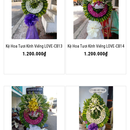
Kệ Hoa Tươi Kính Viếng LOVE-CB13
Kệ Hoa Tươi Kính Viếng LOVE-CB14
1.200.000₫
1.200.000₫