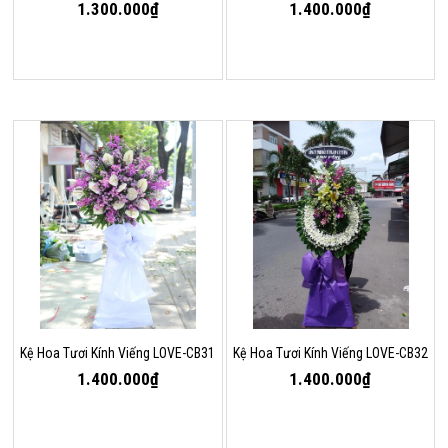
1.300.000₫
1.400.000₫
Kệ Hoa Tươi Kính Viếng LOVE-CB31
Kệ Hoa Tươi Kính Viếng LOVE-CB32
1.400.000₫
1.400.000₫