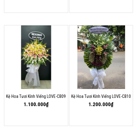
Kệ Hoa Tươi Kính Viếng LOVE-CB09
Kệ Hoa Tươi Kính Viếng LOVE-CB10
1.100.000₫
1.200.000₫