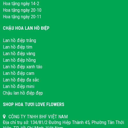
Hoa tặng ngày 14-2
Hoa tặng ngày 20-10
Hoa tặng ngày 20-11
CHẬU HOA LAN HỒ ĐIỆP
Lan hồ điệp trắng
Lan hồ điệp tím
Lan hồ điệp vàng
Lan hồ điệp hồng
Lan hồ điệp xanh táo
Lan hồ điệp cam
Lan hồ điệp đa sắc
Lan hồ điệp mini
Chậu lan hồ điệp đẹp
SHOP HOA TƯƠI LOVE FLOWERS
CÔNG TY TNHH BHF VIỆT NAM
Địa chỉ trụ sở: 134/81/2 Đường Hiệp Thành 45, Phường Tân Thới