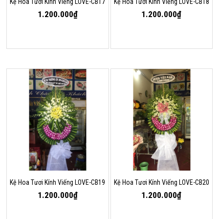
Kệ Hoa Tươi Kính Viếng LOVE-CB17
Kệ Hoa Tươi Kính Viếng LOVE-CB18
1.200.000₫
1.200.000₫
Kệ Hoa Tươi Kính Viếng LOVE-CB19
Kệ Hoa Tươi Kính Viếng LOVE-CB20
1.200.000₫
1.200.000₫