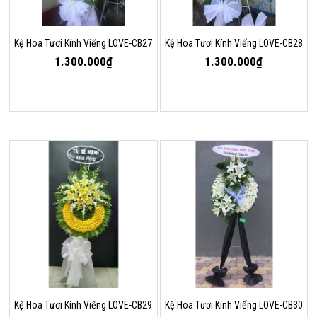
Kệ Hoa Tươi Kính Viếng LOVE-CB27
Kệ Hoa Tươi Kính Viếng LOVE-CB28
1.300.000₫
1.300.000₫
Kệ Hoa Tươi Kính Viếng LOVE-CB29
Kệ Hoa Tươi Kính Viếng LOVE-CB30