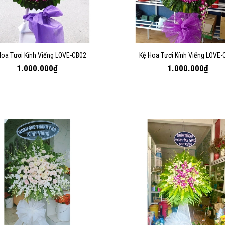
Hoa Tươi Kính Viếng LOVE-CB02
Kệ Hoa Tươi Kính Viếng LOVE-
1.000.000₫
1.000.000₫