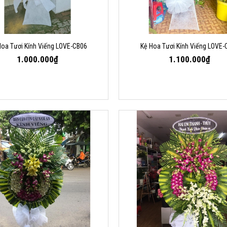
Hoa Tươi Kính Viếng LOVE-CB06
Kệ Hoa Tươi Kính Viếng LOVE-
1.000.000₫
1.100.000₫