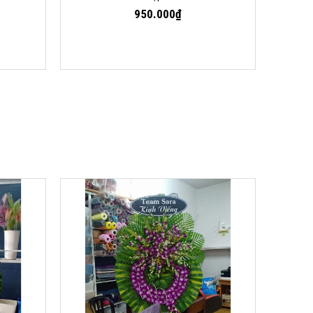
950.000₫