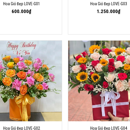
Hoa Giỏ Đẹp LOVE-G01
Hoa Giỏ Đẹp LOVE-G03
600.000₫
1.250.000₫
Hoa Giỏ Đẹp LOVE-G02
Hoa Giỏ Đẹp LOVE-G04