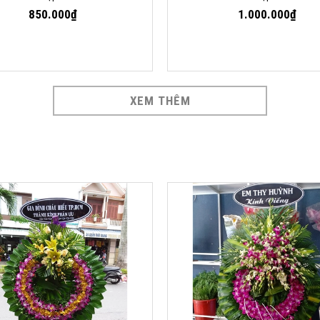
850.000₫
1.000.000₫
XEM THÊM