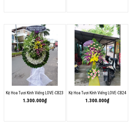
Kệ Hoa Tươi Kính Viếng LOVE-CB23
Kệ Hoa Tươi Kính Viếng LOVE-CB24
1.300.000₫
1.300.000₫