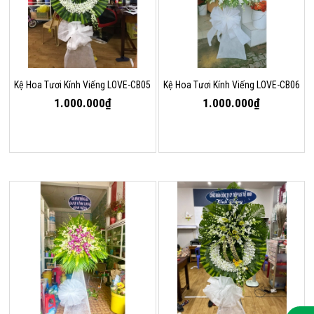
Kệ Hoa Tươi Kính Viếng LOVE-CB05
Kệ Hoa Tươi Kính Viếng LOVE-CB06
1.000.000₫
1.000.000₫