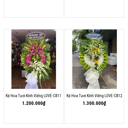
Kệ Hoa Tươi Kính Viếng LOVE-CB11
Kệ Hoa Tươi Kính Viếng LOVE-CB12
1.200.000₫
1.300.000₫