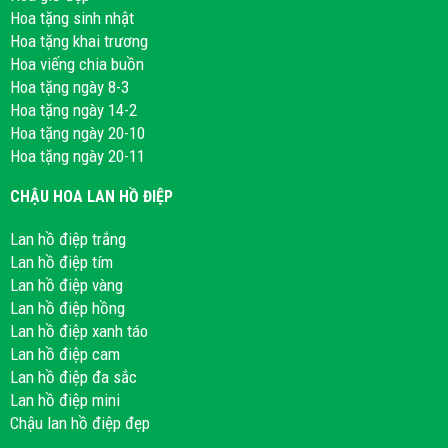
Hoa tặng sinh nhật
Hoa tặng khai trương
Hoa viếng chia buồn
Hoa tặng ngày 8-3
Hoa tặng ngày 14-2
Hoa tặng ngày 20-10
Hoa tặng ngày 20-11
CHẬU HOA LAN HỒ ĐIỆP
Lan hồ điệp trắng
Lan hồ điệp tím
Lan hồ điệp vàng
Lan hồ điệp hồng
Lan hồ điệp xanh táo
Lan hồ điệp cam
Lan hồ điệp đa sắc
Lan hồ điệp mini
Chậu lan hồ điệp đẹp