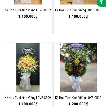
Kệ Hoa Tươi Kính Viếng LOVE-CB07
Kệ Hoa Tươi Kính Viếng LOVE-CB08
1.100.000₫
1.100.000₫
Kệ Hoa Tươi Kính Viếng LOVE-CB09
Kệ Hoa Tươi Kính Viếng LOVE-CB10
1.100.000₫
1.200.000₫