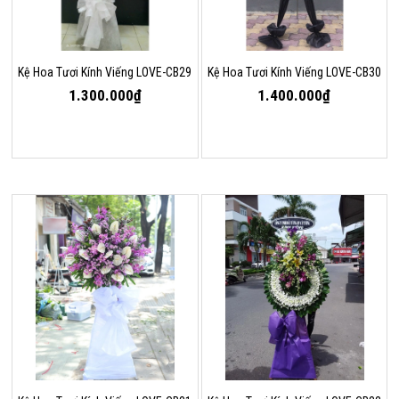
Kệ Hoa Tươi Kính Viếng LOVE-CB29
Kệ Hoa Tươi Kính Viếng LOVE-CB30
1.300.000₫
1.400.000₫