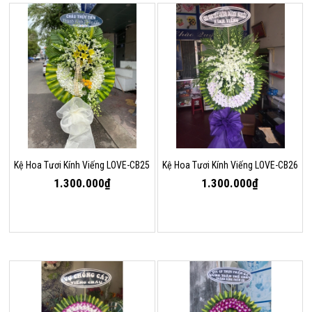
Kệ Hoa Tươi Kính Viếng LOVE-CB25
Kệ Hoa Tươi Kính Viếng LOVE-CB26
1.300.000₫
1.300.000₫