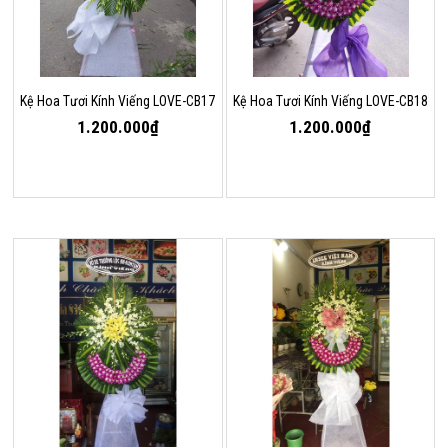
Kệ Hoa Tươi Kính Viếng LOVE-CB17
Kệ Hoa Tươi Kính Viếng LOVE-CB18
1.200.000₫
1.200.000₫