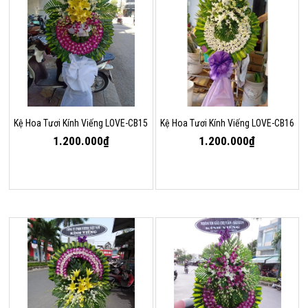
Kệ Hoa Tươi Kính Viếng LOVE-CB15
Kệ Hoa Tươi Kính Viếng LOVE-CB16
1.200.000₫
1.200.000₫