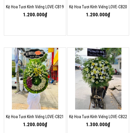
Kệ Hoa Tươi Kính Viếng LOVE-CB19
Kệ Hoa Tươi Kính Viếng LOVE-CB20
1.200.000₫
1.200.000₫
Kệ Hoa Tươi Kính Viếng LOVE-CB21
Kệ Hoa Tươi Kính Viếng LOVE-CB22
1.200.000₫
1.300.000₫