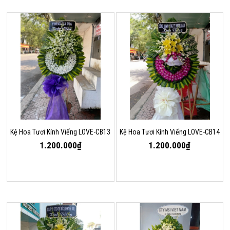
Kệ Hoa Tươi Kính Viếng LOVE-CB13
Kệ Hoa Tươi Kính Viếng LOVE-CB14
1.200.000₫
1.200.000₫