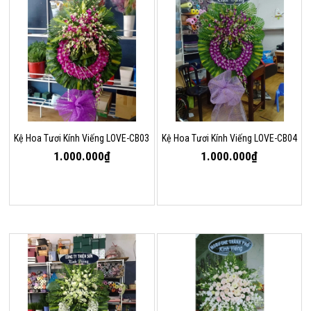
Kệ Hoa Tươi Kính Viếng LOVE-CB03
Kệ Hoa Tươi Kính Viếng LOVE-CB04
1.000.000₫
1.000.000₫