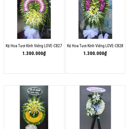
Kệ Hoa Tươi Kính Viếng LOVE-CB27
Kệ Hoa Tươi Kính Viếng LOVE-CB28
1.300.000₫
1.300.000₫