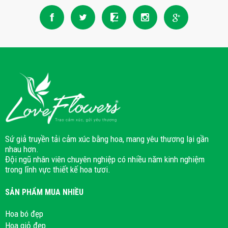
Sứ giả truyền tải cảm xúc bằng hoa, mang yêu thương lại gần
nhau hơn.
Đội ngũ nhân viên chuyên nghiệp có nhiều năm kinh nghiệm
trong lĩnh vực thiết kế hoa tươi.
SẢN PHẨM MUA NHIỀU
Hoa bó đẹp
Hoa giỏ đẹp