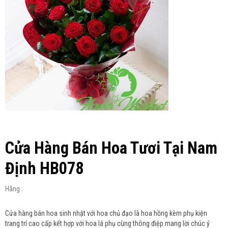
Cửa Hàng Bán Hoa Tươi Tại Nam
Định HB078
Hãng :
Cửa hàng bán hoa sinh nhật với hoa chủ đạo là hoa hồng kèm phụ kiện
trang trí cao cấp kết hợp với hoa lá phụ cùng thông điệp mang lời chúc ý