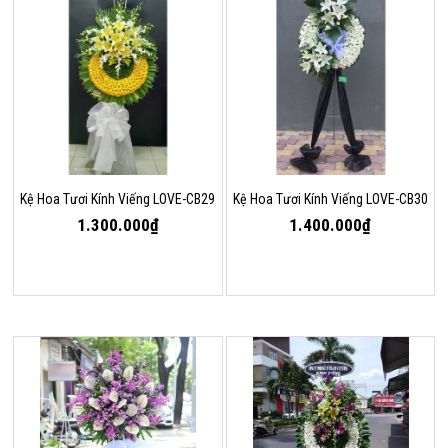
Kệ Hoa Tươi Kính Viếng LOVE-CB29
Kệ Hoa Tươi Kính Viếng LOVE-CB30
1.300.000₫
1.400.000₫