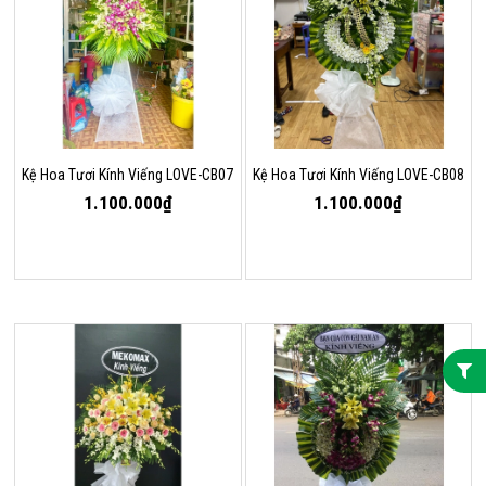
Kệ Hoa Tươi Kính Viếng LOVE-CB07
Kệ Hoa Tươi Kính Viếng LOVE-CB08
1.100.000₫
1.100.000₫