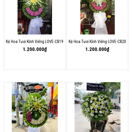
Kệ Hoa Tươi Kính Viếng LOVE-CB19
Kệ Hoa Tươi Kính Viếng LOVE-CB20
1.200.000₫
1.200.000₫