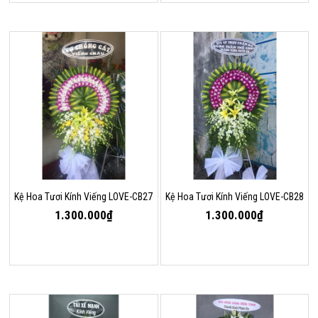
Kệ Hoa Tươi Kính Viếng LOVE-CB27
Kệ Hoa Tươi Kính Viếng LOVE-CB28
1.300.000₫
1.300.000₫