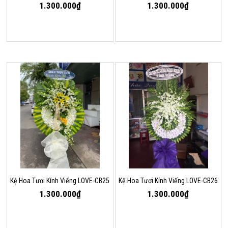
1.300.000₫
1.300.000₫
Kệ Hoa Tươi Kính Viếng LOVE-CB25
Kệ Hoa Tươi Kính Viếng LOVE-CB26
1.300.000₫
1.300.000₫