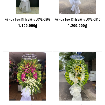
Kệ Hoa Tươi Kính Viếng LOVE-CB09
Kệ Hoa Tươi Kính Viếng LOVE-CB10
1.100.000₫
1.200.000₫