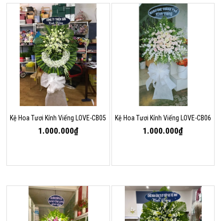
Kệ Hoa Tươi Kính Viếng LOVE-CB05
Kệ Hoa Tươi Kính Viếng LOVE-CB06
1.000.000₫
1.000.000₫