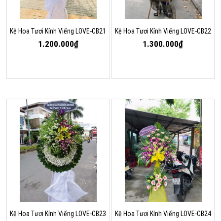
Kệ Hoa Tươi Kính Viếng LOVE-CB21
Kệ Hoa Tươi Kính Viếng LOVE-CB22
1.200.000₫
1.300.000₫
Kệ Hoa Tươi Kính Viếng LOVE-CB23
Kệ Hoa Tươi Kính Viếng LOVE-CB24