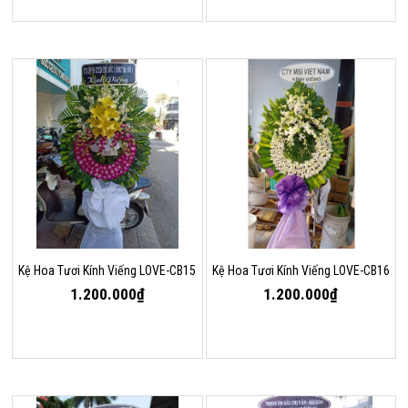
Kệ Hoa Tươi Kính Viếng LOVE-CB15
Kệ Hoa Tươi Kính Viếng LOVE-CB16
1.200.000₫
1.200.000₫