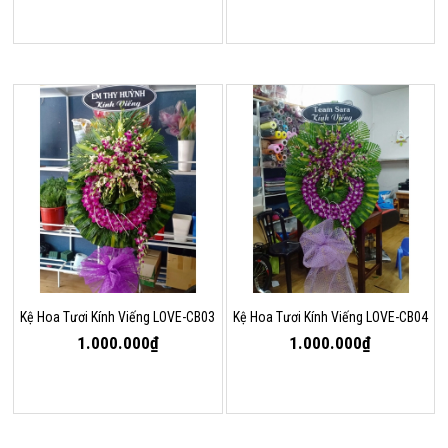
Kệ Hoa Tươi Kính Viếng LOVE-CB03
Kệ Hoa Tươi Kính Viếng LOVE-CB04
1.000.000₫
1.000.000₫