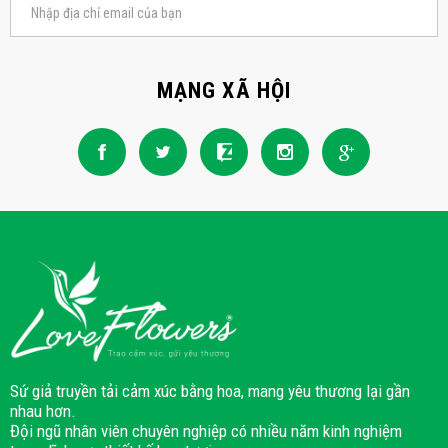
MẠNG XÃ HỘI
Sứ giả truyền tải cảm xúc bằng hoa, mang yêu thương lại gần
nhau hơn.
Đội ngũ nhân viên chuyên nghiệp có nhiều năm kinh nghiệm