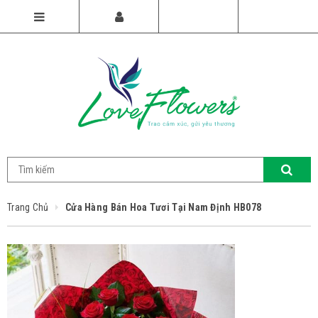
Trang Chủ
Cửa Hàng Bán Hoa Tươi Tại Nam Định HB078