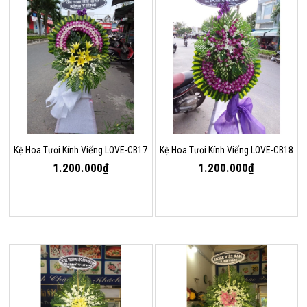
Kệ Hoa Tươi Kính Viếng LOVE-CB17
Kệ Hoa Tươi Kính Viếng LOVE-CB18
1.200.000₫
1.200.000₫