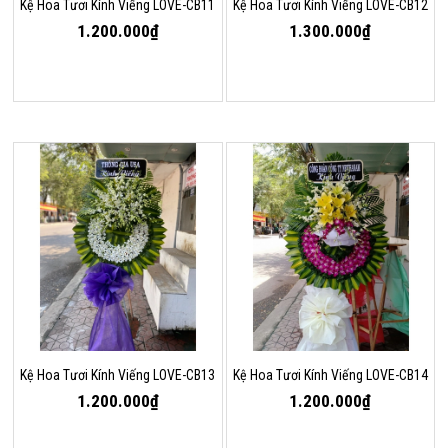
Kệ Hoa Tươi Kính Viếng LOVE-CB11
Kệ Hoa Tươi Kính Viếng LOVE-CB12
1.200.000₫
1.300.000₫
Kệ Hoa Tươi Kính Viếng LOVE-CB13
Kệ Hoa Tươi Kính Viếng LOVE-CB14
1.200.000₫
1.200.000₫