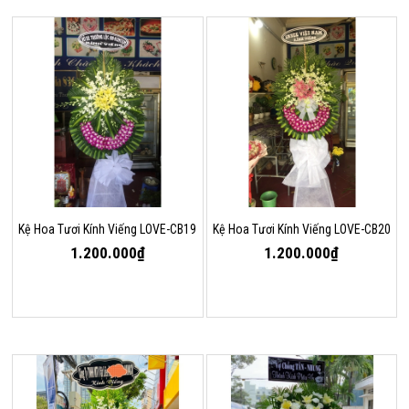
Kệ Hoa Tươi Kính Viếng LOVE-CB19
Kệ Hoa Tươi Kính Viếng LOVE-CB20
1.200.000₫
1.200.000₫