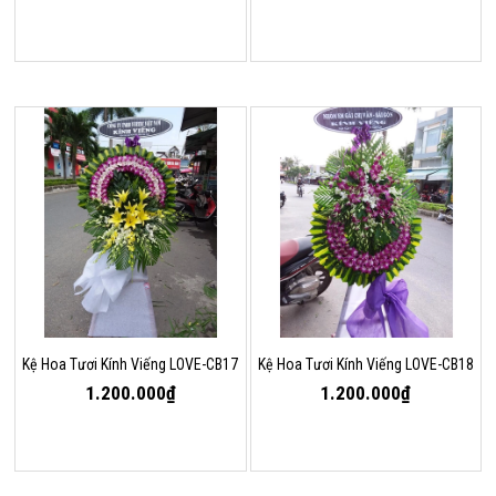
Kệ Hoa Tươi Kính Viếng LOVE-CB17
Kệ Hoa Tươi Kính Viếng LOVE-CB18
1.200.000₫
1.200.000₫