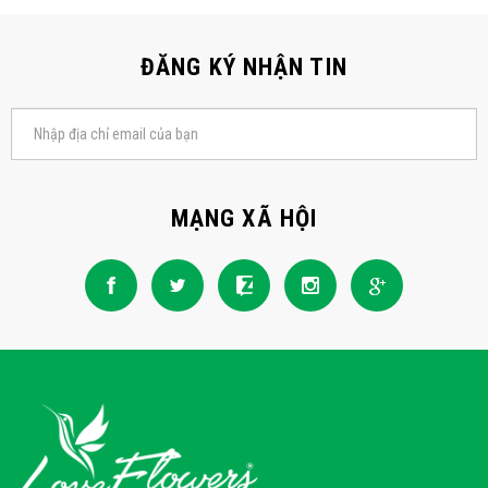
ĐĂNG KÝ NHẬN TIN
MẠNG XÃ HỘI