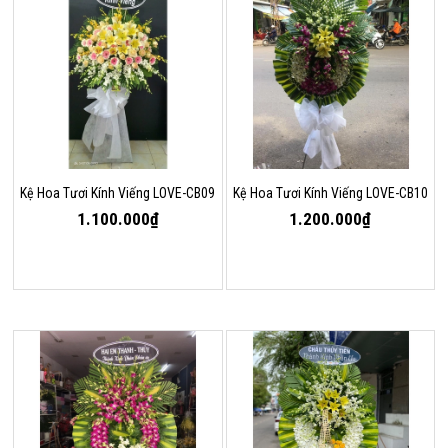
Kệ Hoa Tươi Kính Viếng LOVE-CB09
Kệ Hoa Tươi Kính Viếng LOVE-CB10
1.100.000₫
1.200.000₫