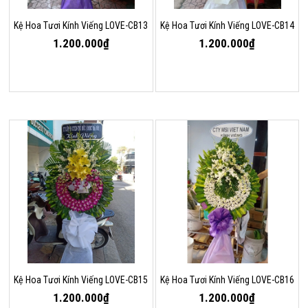
Kệ Hoa Tươi Kính Viếng LOVE-CB13
Kệ Hoa Tươi Kính Viếng LOVE-CB14
1.200.000₫
1.200.000₫
Kệ Hoa Tươi Kính Viếng LOVE-CB15
Kệ Hoa Tươi Kính Viếng LOVE-CB16
1.200.000₫
1.200.000₫