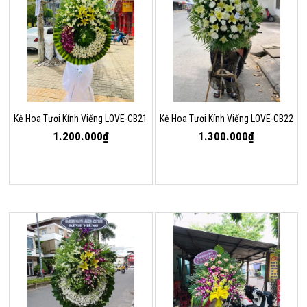
Kệ Hoa Tươi Kính Viếng LOVE-CB21
Kệ Hoa Tươi Kính Viếng LOVE-CB22
1.200.000₫
1.300.000₫