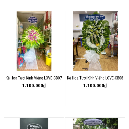
Kệ Hoa Tươi Kính Viếng LOVE-CB07
Kệ Hoa Tươi Kính Viếng LOVE-CB08
1.100.000₫
1.100.000₫