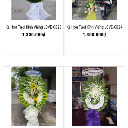
Kệ Hoa Tươi Kính Viếng LOVE-CB23
Kệ Hoa Tươi Kính Viếng LOVE-CB24
1.300.000₫
1.300.000₫