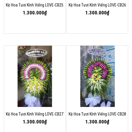
Kệ Hoa Tươi Kính Viếng LOVE-CB25
Kệ Hoa Tươi Kính Viếng LOVE-CB26
1.300.000₫
1.300.000₫
Kệ Hoa Tươi Kính Viếng LOVE-CB27
Kệ Hoa Tươi Kính Viếng LOVE-CB28
1.300.000₫
1.300.000₫