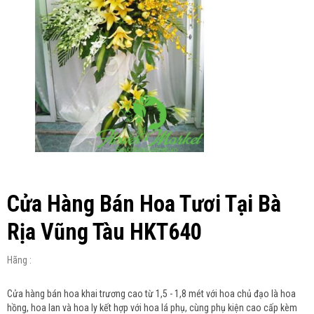
Cửa Hàng Bán Hoa Tươi Tại Bà
Rịa Vũng Tàu HKT640
Hãng :
Cửa hàng bán hoa khai trương cao từ 1,5 - 1,8 mét với hoa chủ đạo là hoa
hồng, hoa lan và hoa ly kết hợp với hoa lá phụ, cùng phụ kiện cao cấp kèm