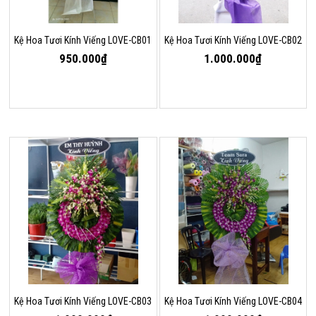
Kệ Hoa Tươi Kính Viếng LOVE-CB01
Kệ Hoa Tươi Kính Viếng LOVE-CB02
950.000₫
1.000.000₫
Kệ Hoa Tươi Kính Viếng LOVE-CB03
Kệ Hoa Tươi Kính Viếng LOVE-CB04