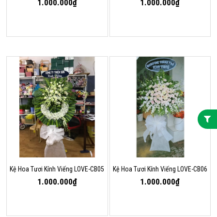
1.000.000₫
1.000.000₫
Kệ Hoa Tươi Kính Viếng LOVE-CB05
Kệ Hoa Tươi Kính Viếng LOVE-CB06
1.000.000₫
1.000.000₫