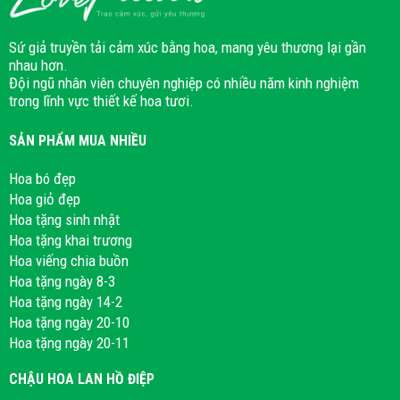
Sứ giả truyền tải cảm xúc bằng hoa, mang yêu thương lại gần
nhau hơn.
Đội ngũ nhân viên chuyên nghiệp có nhiều năm kinh nghiệm
trong lĩnh vực thiết kế hoa tươi.
SẢN PHẨM MUA NHIỀU
Hoa bó đẹp
Hoa giỏ đẹp
Hoa tặng sinh nhật
Hoa tặng khai trương
Hoa viếng chia buồn
Hoa tặng ngày 8-3
Hoa tặng ngày 14-2
Hoa tặng ngày 20-10
Hoa tặng ngày 20-11
CHẬU HOA LAN HỒ ĐIỆP