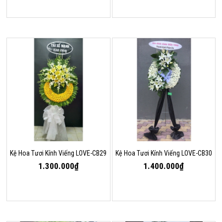
Kệ Hoa Tươi Kính Viếng LOVE-CB29
Kệ Hoa Tươi Kính Viếng LOVE-CB30
1.300.000₫
1.400.000₫