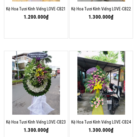
Kệ Hoa Tươi Kính Viếng LOVE-CB21
Kệ Hoa Tươi Kính Viếng LOVE-CB22
1.200.000₫
1.300.000₫
Kệ Hoa Tươi Kính Viếng LOVE-CB23
Kệ Hoa Tươi Kính Viếng LOVE-CB24
1.300.000₫
1.300.000₫