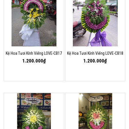
Kệ Hoa Tươi Kính Viếng LOVE-CB17
Kệ Hoa Tươi Kính Viếng LOVE-CB18
1.200.000₫
1.200.000₫