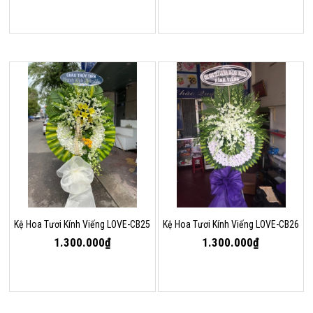
Kệ Hoa Tươi Kính Viếng LOVE-CB25
Kệ Hoa Tươi Kính Viếng LOVE-CB26
1.300.000₫
1.300.000₫