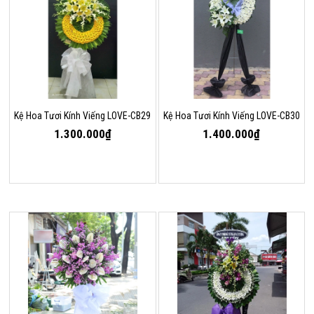
Kệ Hoa Tươi Kính Viếng LOVE-CB29
Kệ Hoa Tươi Kính Viếng LOVE-CB30
1.300.000₫
1.400.000₫