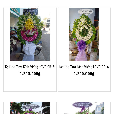
Kệ Hoa Tươi Kính Viếng LOVE-CB15
Kệ Hoa Tươi Kính Viếng LOVE-CB16
1.200.000₫
1.200.000₫