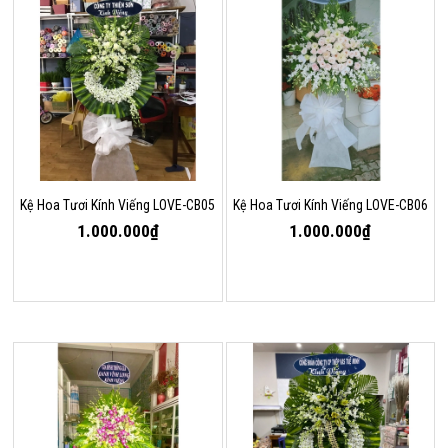
Kệ Hoa Tươi Kính Viếng LOVE-CB05
Kệ Hoa Tươi Kính Viếng LOVE-CB06
1.000.000₫
1.000.000₫