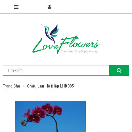
Trang Chủ
Chậu Lan Hồ Điệp LHD005