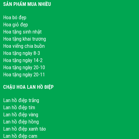
SẢN PHẨM MUA NHIỀU
Hoa bó đẹp
Hoa giỏ đẹp
Hoa tặng sinh nhật
Hoa tặng khai trương
Hoa viếng chia buồn
Hoa tặng ngày 8-3
Hoa tặng ngày 14-2
Hoa tặng ngày 20-10
Hoa tặng ngày 20-11
CHẬU HOA LAN HỒ ĐIỆP
Lan hồ điệp trắng
Lan hồ điệp tím
Lan hồ điệp vàng
Lan hồ điệp hồng
Lan hồ điệp xanh táo
Lan hồ điệp cam