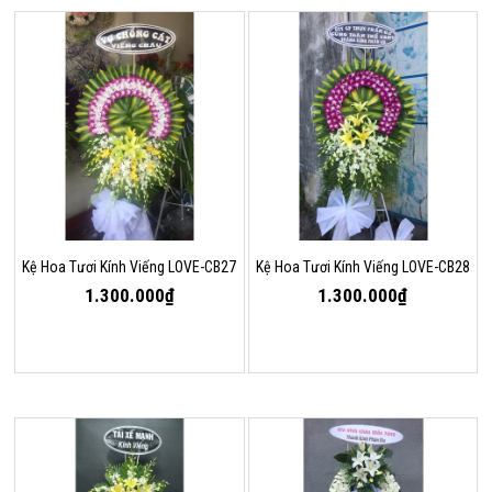
Kệ Hoa Tươi Kính Viếng LOVE-CB27
Kệ Hoa Tươi Kính Viếng LOVE-CB28
1.300.000₫
1.300.000₫