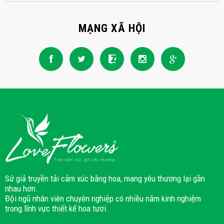
MẠNG XÃ HỘI
Sứ giả truyền tải cảm xúc bằng hoa, mang yêu thương lại gần
nhau hơn.
Đội ngũ nhân viên chuyên nghiệp có nhiều năm kinh nghiệm
trong lĩnh vực thiết kế hoa tươi.