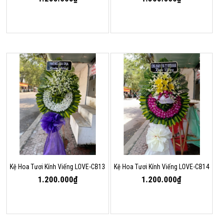
Kệ Hoa Tươi Kính Viếng LOVE-CB13
Kệ Hoa Tươi Kính Viếng LOVE-CB14
1.200.000₫
1.200.000₫