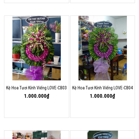
Kệ Hoa Tươi Kính Viếng LOVE-CB03
Kệ Hoa Tươi Kính Viếng LOVE-CB04
1.000.000₫
1.000.000₫