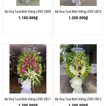
Kệ Hoa Tươi Kính Viếng LOVE-CB09
Kệ Hoa Tươi Kính Viếng LOVE-CB10
1.100.000₫
1.200.000₫
Kệ Hoa Tươi Kính Viếng LOVE-CB11
Kệ Hoa Tươi Kính Viếng LOVE-CB12
1.200.000₫
1.300.000₫