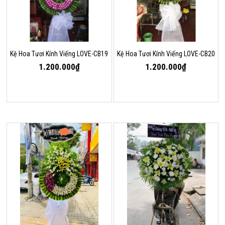
Kệ Hoa Tươi Kính Viếng LOVE-CB19
Kệ Hoa Tươi Kính Viếng LOVE-CB20
1.200.000₫
1.200.000₫