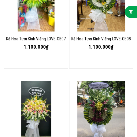
Kệ Hoa Tươi Kính Viếng LOVE-CB07
Kệ Hoa Tươi Kính Viếng LOVE-CB08
1.100.000₫
1.100.000₫