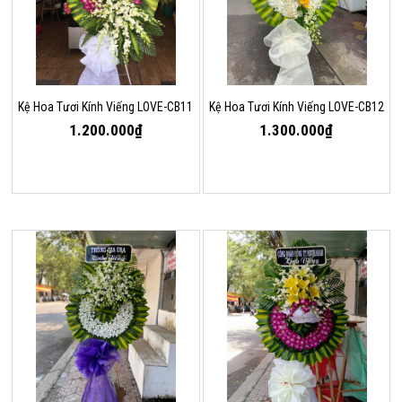
Kệ Hoa Tươi Kính Viếng LOVE-CB11
Kệ Hoa Tươi Kính Viếng LOVE-CB12
1.200.000₫
1.300.000₫