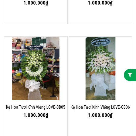
1.000.000₫
1.000.000₫
Kệ Hoa Tươi Kính Viếng LOVE-CB05
Kệ Hoa Tươi Kính Viếng LOVE-CB06
1.000.000₫
1.000.000₫