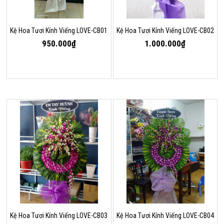
Kệ Hoa Tươi Kính Viếng LOVE-CB01
Kệ Hoa Tươi Kính Viếng LOVE-CB02
950.000₫
1.000.000₫
Kệ Hoa Tươi Kính Viếng LOVE-CB03
Kệ Hoa Tươi Kính Viếng LOVE-CB04