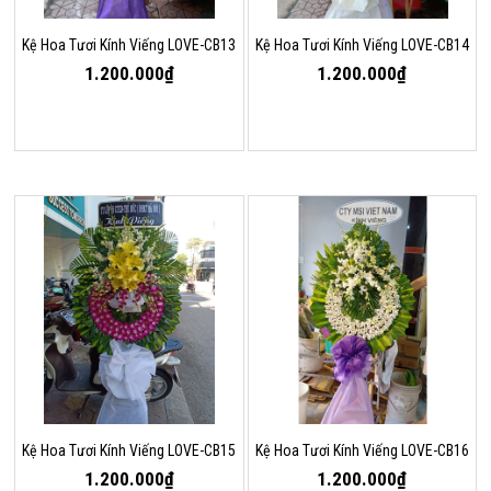
Kệ Hoa Tươi Kính Viếng LOVE-CB13
Kệ Hoa Tươi Kính Viếng LOVE-CB14
1.200.000₫
1.200.000₫
Kệ Hoa Tươi Kính Viếng LOVE-CB15
Kệ Hoa Tươi Kính Viếng LOVE-CB16
1.200.000₫
1.200.000₫