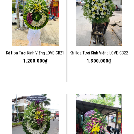
Kệ Hoa Tươi Kính Viếng LOVE-CB21
Kệ Hoa Tươi Kính Viếng LOVE-CB22
1.200.000₫
1.300.000₫