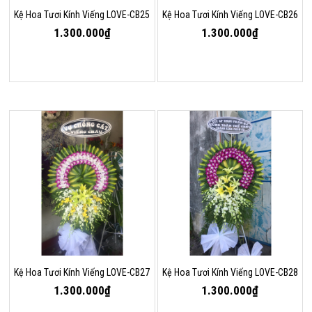
Kệ Hoa Tươi Kính Viếng LOVE-CB25
Kệ Hoa Tươi Kính Viếng LOVE-CB26
1.300.000₫
1.300.000₫
Kệ Hoa Tươi Kính Viếng LOVE-CB27
Kệ Hoa Tươi Kính Viếng LOVE-CB28
1.300.000₫
1.300.000₫