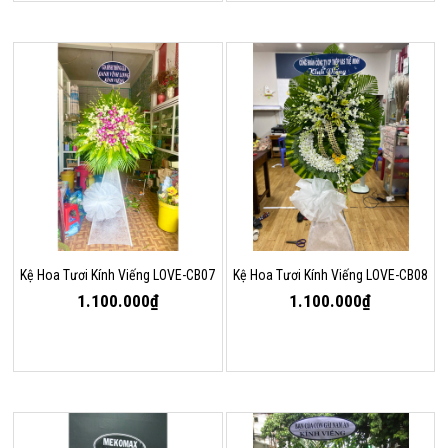
Kệ Hoa Tươi Kính Viếng LOVE-CB07
Kệ Hoa Tươi Kính Viếng LOVE-CB08
1.100.000₫
1.100.000₫