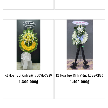
Kệ Hoa Tươi Kính Viếng LOVE-CB29
Kệ Hoa Tươi Kính Viếng LOVE-CB30
1.300.000₫
1.400.000₫