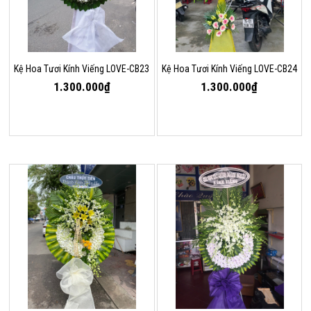
Kệ Hoa Tươi Kính Viếng LOVE-CB23
Kệ Hoa Tươi Kính Viếng LOVE-CB24
1.300.000₫
1.300.000₫