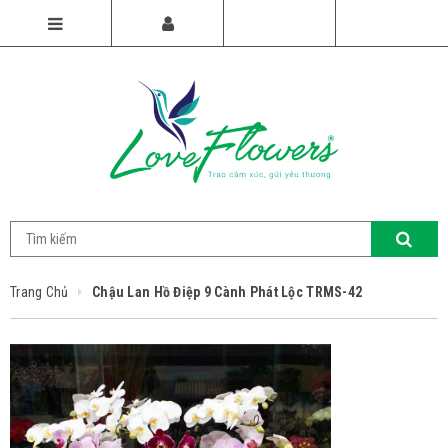
Trang Chủ
Chậu Lan Hồ Điệp 9 Cành Phát Lộc TRMS-42