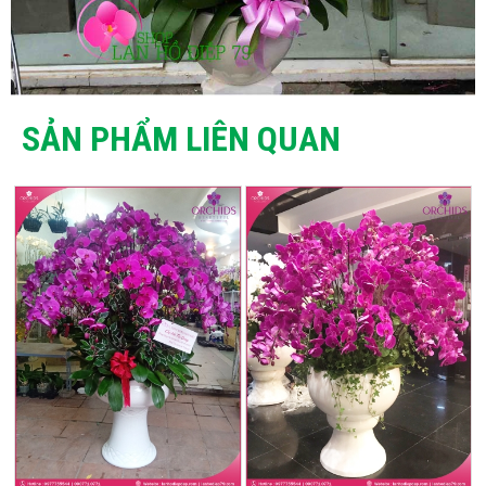
SẢN PHẨM LIÊN QUAN