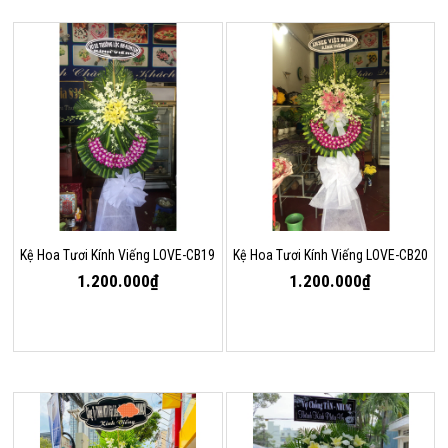
Kệ Hoa Tươi Kính Viếng LOVE-CB19
Kệ Hoa Tươi Kính Viếng LOVE-CB20
1.200.000₫
1.200.000₫