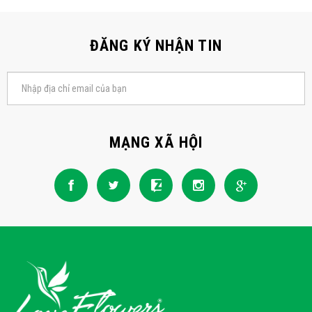
ĐĂNG KÝ NHẬN TIN
MẠNG XÃ HỘI