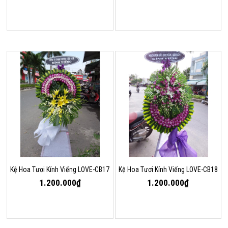
Kệ Hoa Tươi Kính Viếng LOVE-CB17
Kệ Hoa Tươi Kính Viếng LOVE-CB18
1.200.000₫
1.200.000₫