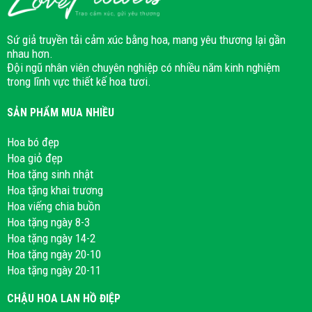
Sứ giả truyền tải cảm xúc bằng hoa, mang yêu thương lại gần
nhau hơn.
Đội ngũ nhân viên chuyên nghiệp có nhiều năm kinh nghiệm
trong lĩnh vực thiết kế hoa tươi.
SẢN PHẨM MUA NHIỀU
Hoa bó đẹp
Hoa giỏ đẹp
Hoa tặng sinh nhật
Hoa tặng khai trương
Hoa viếng chia buồn
Hoa tặng ngày 8-3
Hoa tặng ngày 14-2
Hoa tặng ngày 20-10
Hoa tặng ngày 20-11
CHẬU HOA LAN HỒ ĐIỆP