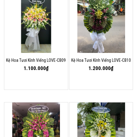
Kệ Hoa Tươi Kính Viếng LOVE-CB09
Kệ Hoa Tươi Kính Viếng LOVE-CB10
1.100.000₫
1.200.000₫