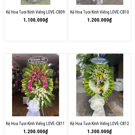
Kệ Hoa Tươi Kính Viếng LOVE-CB09
Kệ Hoa Tươi Kính Viếng LOVE-CB10
1.100.000₫
1.200.000₫
Kệ Hoa Tươi Kính Viếng LOVE-CB11
Kệ Hoa Tươi Kính Viếng LOVE-CB12
1.200.000₫
1.300.000₫