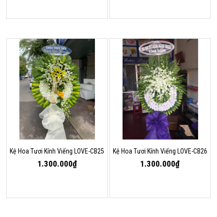
Kệ Hoa Tươi Kính Viếng LOVE-CB25
Kệ Hoa Tươi Kính Viếng LOVE-CB26
1.300.000₫
1.300.000₫