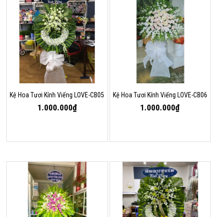
Kệ Hoa Tươi Kính Viếng LOVE-CB05
Kệ Hoa Tươi Kính Viếng LOVE-CB06
1.000.000₫
1.000.000₫