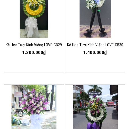
Kệ Hoa Tươi Kính Viếng LOVE-CB29
Kệ Hoa Tươi Kính Viếng LOVE-CB30
1.300.000₫
1.400.000₫