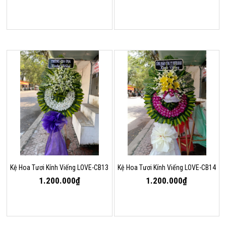
Kệ Hoa Tươi Kính Viếng LOVE-CB13
Kệ Hoa Tươi Kính Viếng LOVE-CB14
1.200.000₫
1.200.000₫