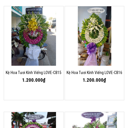
Kệ Hoa Tươi Kính Viếng LOVE-CB15
Kệ Hoa Tươi Kính Viếng LOVE-CB16
1.200.000₫
1.200.000₫