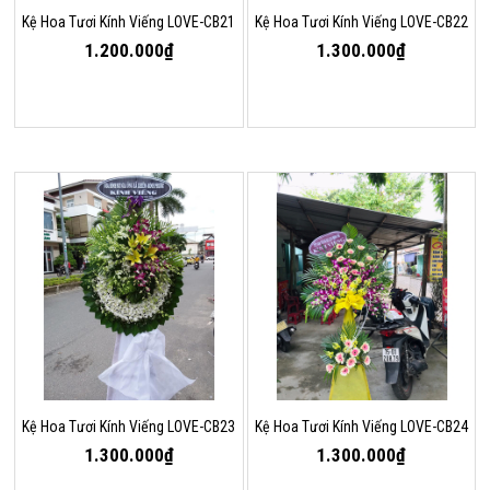
Kệ Hoa Tươi Kính Viếng LOVE-CB21
Kệ Hoa Tươi Kính Viếng LOVE-CB22
1.200.000₫
1.300.000₫
Kệ Hoa Tươi Kính Viếng LOVE-CB23
Kệ Hoa Tươi Kính Viếng LOVE-CB24
1.300.000₫
1.300.000₫