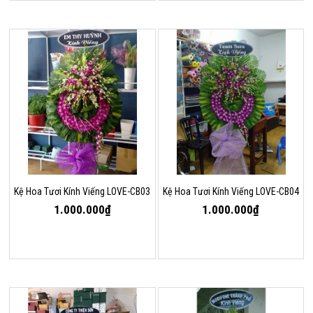
Kệ Hoa Tươi Kính Viếng LOVE-CB03
Kệ Hoa Tươi Kính Viếng LOVE-CB04
1.000.000₫
1.000.000₫