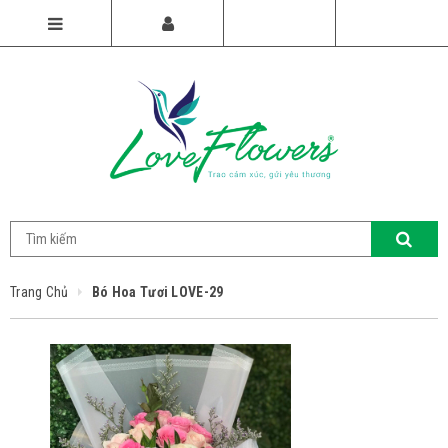
Trang Chủ
Bó Hoa Tươi LOVE-29