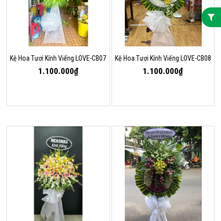
Kệ Hoa Tươi Kính Viếng LOVE-CB07
Kệ Hoa Tươi Kính Viếng LOVE-CB08
1.100.000₫
1.100.000₫