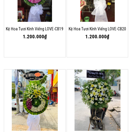
Kệ Hoa Tươi Kính Viếng LOVE-CB19
Kệ Hoa Tươi Kính Viếng LOVE-CB20
1.200.000₫
1.200.000₫