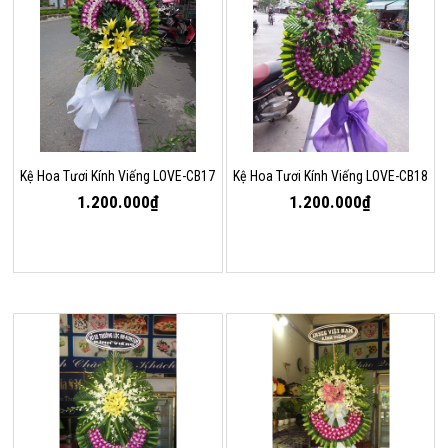
Kệ Hoa Tươi Kính Viếng LOVE-CB17
Kệ Hoa Tươi Kính Viếng LOVE-CB18
1.200.000₫
1.200.000₫