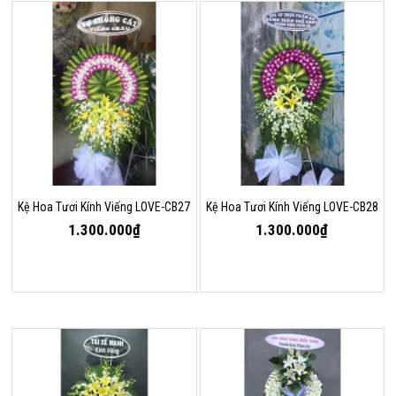
Kệ Hoa Tươi Kính Viếng LOVE-CB27
Kệ Hoa Tươi Kính Viếng LOVE-CB28
1.300.000₫
1.300.000₫