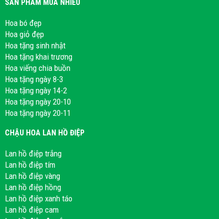
SẢN PHẨM MUA NHIỀU
Hoa bó đẹp
Hoa giỏ đẹp
Hoa tặng sinh nhật
Hoa tặng khai trương
Hoa viếng chia buồn
Hoa tặng ngày 8-3
Hoa tặng ngày 14-2
Hoa tặng ngày 20-10
Hoa tặng ngày 20-11
CHẬU HOA LAN HỒ ĐIỆP
Lan hồ điệp trắng
Lan hồ điệp tím
Lan hồ điệp vàng
Lan hồ điệp hồng
Lan hồ điệp xanh táo
Lan hồ điệp cam