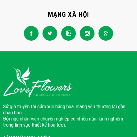
MẠNG XÃ HỘI
Sứ giả truyền tải cảm xúc bằng hoa, mang yêu thương lại gần
nhau hơn.
Đội ngũ nhân viên chuyên nghiệp có nhiều năm kinh nghiệm
trong lĩnh vực thiết kế hoa tươi.