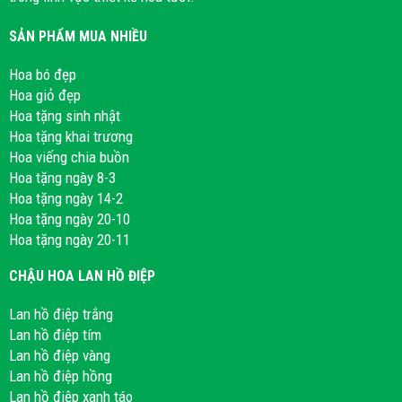
SẢN PHẨM MUA NHIỀU
Hoa bó đẹp
Hoa giỏ đẹp
Hoa tặng sinh nhật
Hoa tặng khai trương
Hoa viếng chia buồn
Hoa tặng ngày 8-3
Hoa tặng ngày 14-2
Hoa tặng ngày 20-10
Hoa tặng ngày 20-11
CHẬU HOA LAN HỒ ĐIỆP
Lan hồ điệp trắng
Lan hồ điệp tím
Lan hồ điệp vàng
Lan hồ điệp hồng
Lan hồ điệp xanh táo