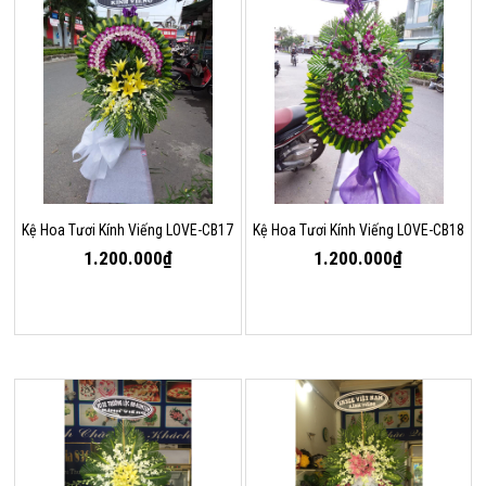
Kệ Hoa Tươi Kính Viếng LOVE-CB17
Kệ Hoa Tươi Kính Viếng LOVE-CB18
1.200.000₫
1.200.000₫