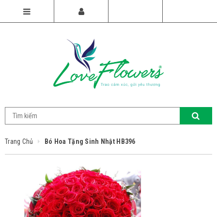
Trang Chủ
Bó Hoa Tặng Sinh Nhật HB396