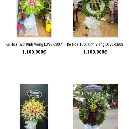
Kệ Hoa Tươi Kính Viếng LOVE-CB07
Kệ Hoa Tươi Kính Viếng LOVE-CB08
1.100.000₫
1.100.000₫