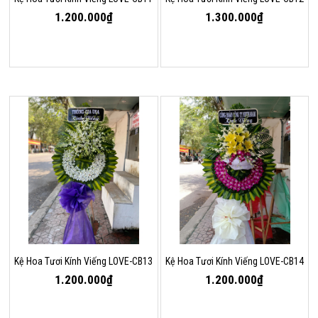
1.200.000₫
1.300.000₫
Kệ Hoa Tươi Kính Viếng LOVE-CB13
Kệ Hoa Tươi Kính Viếng LOVE-CB14
1.200.000₫
1.200.000₫