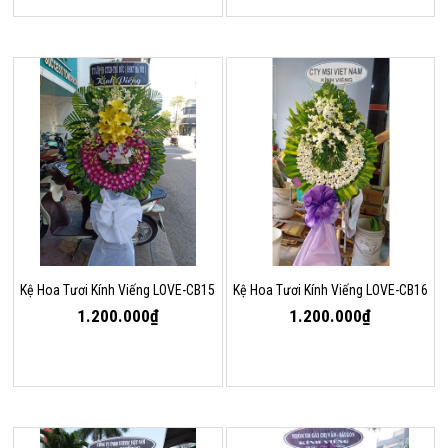
Kệ Hoa Tươi Kính Viếng LOVE-CB15
Kệ Hoa Tươi Kính Viếng LOVE-CB16
1.200.000₫
1.200.000₫