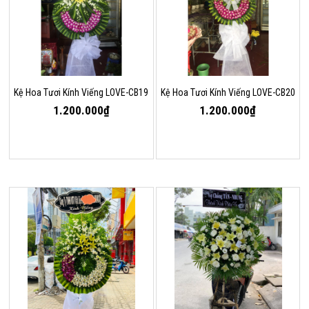
Kệ Hoa Tươi Kính Viếng LOVE-CB19
Kệ Hoa Tươi Kính Viếng LOVE-CB20
1.200.000₫
1.200.000₫