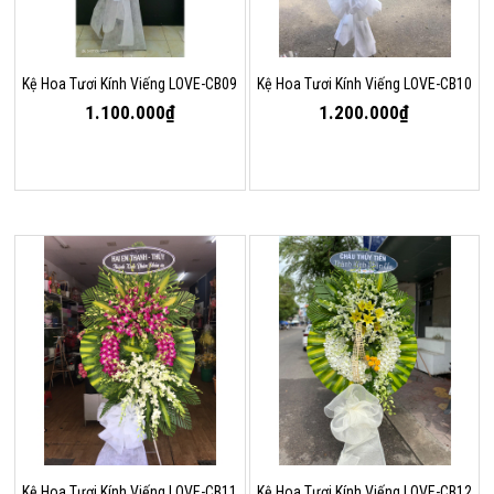
Kệ Hoa Tươi Kính Viếng LOVE-CB09
Kệ Hoa Tươi Kính Viếng LOVE-CB10
1.100.000₫
1.200.000₫
Kệ Hoa Tươi Kính Viếng LOVE-CB11
Kệ Hoa Tươi Kính Viếng LOVE-CB12