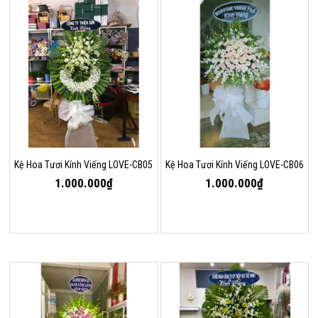
Kệ Hoa Tươi Kính Viếng LOVE-CB05
Kệ Hoa Tươi Kính Viếng LOVE-CB06
1.000.000₫
1.000.000₫