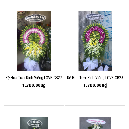
Kệ Hoa Tươi Kính Viếng LOVE-CB27
Kệ Hoa Tươi Kính Viếng LOVE-CB28
1.300.000₫
1.300.000₫