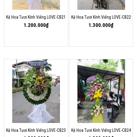
Kệ Hoa Tươi Kính Viếng LOVE-CB21
Kệ Hoa Tươi Kính Viếng LOVE-CB22
1.200.000₫
1.300.000₫
Kệ Hoa Tươi Kính Viếng LOVE-CB23
Kệ Hoa Tươi Kính Viếng LOVE-CB24