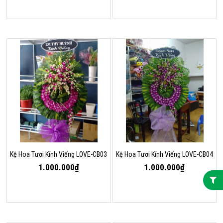
Kệ Hoa Tươi Kính Viếng LOVE-CB03
Kệ Hoa Tươi Kính Viếng LOVE-CB04
1.000.000₫
1.000.000₫