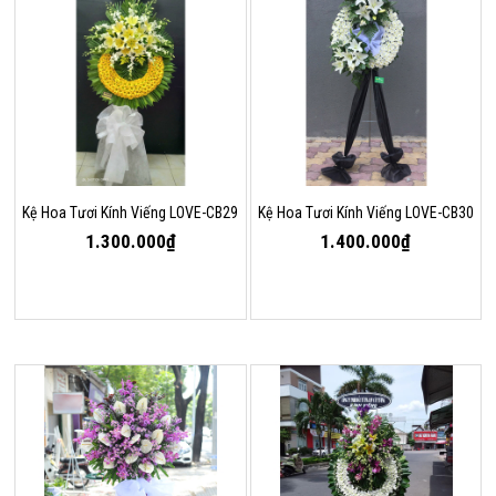
Kệ Hoa Tươi Kính Viếng LOVE-CB29
Kệ Hoa Tươi Kính Viếng LOVE-CB30
1.300.000₫
1.400.000₫