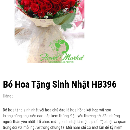
Bó Hoa Tặng Sinh Nhật HB396
Hãng :
Bó hoa tặng sinh nhật với hoa chủ đạo là hoa hồng kết hợp với hoa
lá phụ cùng phụ kiện cao cấp kèm thông điệp yêu thương gởi đến những
người thân yêu nhất. Tổ chức mừng sinh nhật là một dịp rất đặc biệt và quan
trọng đối với mỗi người trong chúng ta. Mỗi năm chỉ có một lần để kỷ niệm