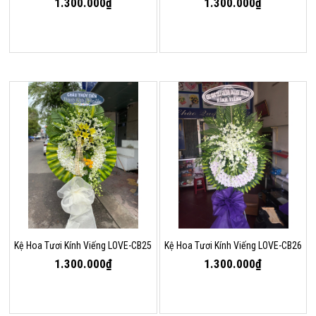
1.300.000₫
1.300.000₫
Kệ Hoa Tươi Kính Viếng LOVE-CB25
Kệ Hoa Tươi Kính Viếng LOVE-CB26
1.300.000₫
1.300.000₫