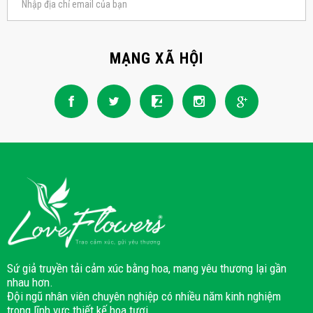
MẠNG XÃ HỘI
Sứ giả truyền tải cảm xúc bằng hoa, mang yêu thương lại gần
nhau hơn.
Đội ngũ nhân viên chuyên nghiệp có nhiều năm kinh nghiệm
trong lĩnh vực thiết kế hoa tươi.